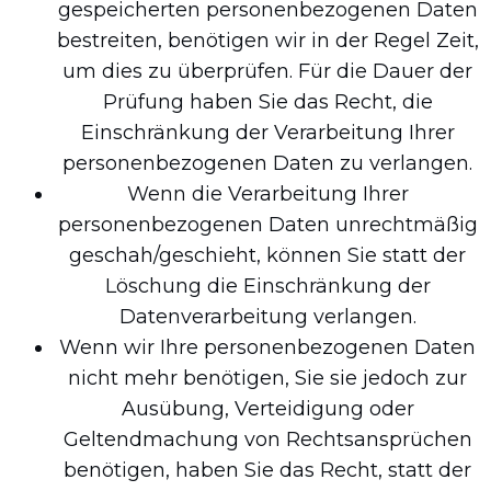
gespeicherten personenbezogenen Daten
bestreiten, benötigen wir in der Regel Zeit,
um dies zu überprüfen. Für die Dauer der
Prüfung haben Sie das Recht, die
Einschränkung der Verarbeitung Ihrer
personenbezogenen Daten zu verlangen.
Wenn die Verarbeitung Ihrer
personenbezogenen Daten unrechtmäßig
geschah/geschieht, können Sie statt der
Löschung die Einschränkung der
Datenverarbeitung verlangen.
Wenn wir Ihre personenbezogenen Daten
nicht mehr benötigen, Sie sie jedoch zur
Ausübung, Verteidigung oder
Geltendmachung von Rechtsansprüchen
benötigen, haben Sie das Recht, statt der