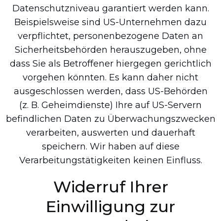
Datenschutzniveau garantiert werden kann.
Beispielsweise sind US-Unternehmen dazu
verpflichtet, personenbezogene Daten an
Sicherheitsbehörden herauszugeben, ohne
dass Sie als Betroffener hiergegen gerichtlich
vorgehen könnten. Es kann daher nicht
ausgeschlossen werden, dass US-Behörden
(z. B. Geheimdienste) Ihre auf US-Servern
befindlichen Daten zu Überwachungszwecken
verarbeiten, auswerten und dauerhaft
speichern. Wir haben auf diese
Verarbeitungstätigkeiten keinen Einfluss.
Widerruf Ihrer
Einwilligung zur