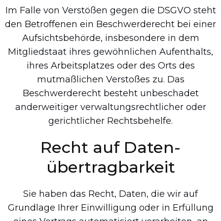
Im Falle von Verstößen gegen die DSGVO steht
den Betroffenen ein Beschwerderecht bei einer
Aufsichtsbehörde, insbesondere in dem
Mitgliedstaat ihres gewöhnlichen Aufenthalts,
ihres Arbeitsplatzes oder des Orts des
mutmaßlichen Verstoßes zu. Das
Beschwerderecht besteht unbeschadet
anderweitiger verwaltungsrechtlicher oder
gerichtlicher Rechtsbehelfe.
Recht auf Daten­
übertrag­barkeit
Sie haben das Recht, Daten, die wir auf
Grundlage Ihrer Einwilligung oder in Erfüllung