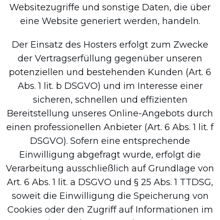
Websitezugriffe und sonstige Daten, die über
eine Website generiert werden, handeln.
Der Einsatz des Hosters erfolgt zum Zwecke
der Vertragserfüllung gegenüber unseren
potenziellen und bestehenden Kunden (Art. 6
Abs. 1 lit. b DSGVO) und im Interesse einer
sicheren, schnellen und effizienten
Bereitstellung unseres Online-Angebots durch
einen professionellen Anbieter (Art. 6 Abs. 1 lit. f
DSGVO). Sofern eine entsprechende
Einwilligung abgefragt wurde, erfolgt die
Verarbeitung ausschließlich auf Grundlage von
Art. 6 Abs. 1 lit. a DSGVO und § 25 Abs. 1 TTDSG,
soweit die Einwilligung die Speicherung von
Cookies oder den Zugriff auf Informationen im