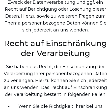
Zweck der Datenverarbeitung und ggf. ein
Recht auf Berichtigung oder Löschung dieser
Daten. Hierzu sowie zu weiteren Fragen zum
Thema personenbezogene Daten können Sie
sich jederzeit an uns wenden.
Recht auf Einschränkung
der Verarbeitung
Sie haben das Recht, die Einschränkung der
Verarbeitung Ihrer personenbezogenen Daten
zu verlangen. Hierzu können Sie sich jederzeit
an uns wenden. Das Recht auf Einschränkung
der Verarbeitung besteht in folgenden Fällen:
Wenn Sie die Richtigkeit Ihrer bei uns