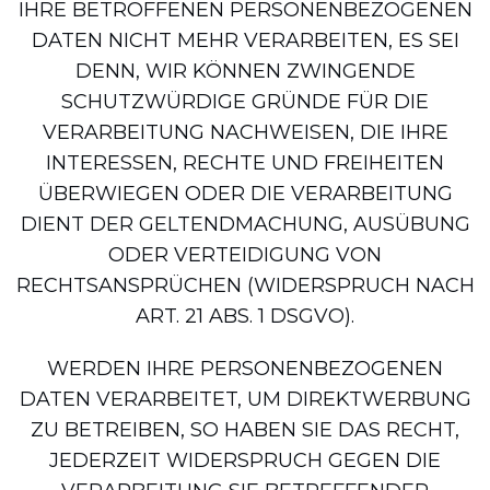
IHRE BETROFFENEN PERSONENBEZOGENEN
DATEN NICHT MEHR VERARBEITEN, ES SEI
DENN, WIR KÖNNEN ZWINGENDE
SCHUTZWÜRDIGE GRÜNDE FÜR DIE
VERARBEITUNG NACHWEISEN, DIE IHRE
INTERESSEN, RECHTE UND FREIHEITEN
ÜBERWIEGEN ODER DIE VERARBEITUNG
DIENT DER GELTENDMACHUNG, AUSÜBUNG
ODER VERTEIDIGUNG VON
RECHTSANSPRÜCHEN (WIDERSPRUCH NACH
ART. 21 ABS. 1 DSGVO).
WERDEN IHRE PERSONENBEZOGENEN
DATEN VERARBEITET, UM DIREKTWERBUNG
ZU BETREIBEN, SO HABEN SIE DAS RECHT,
JEDERZEIT WIDERSPRUCH GEGEN DIE