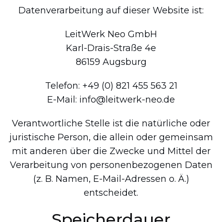
Datenverarbeitung auf dieser Website ist:
LeitWerk Neo GmbH
Karl-Drais-Straße 4e
86159 Augsburg
Telefon: +49 (0) 821 455 563 21
E-Mail: info@leitwerk-neo.de
Verantwortliche Stelle ist die natürliche oder
juristische Person, die allein oder gemeinsam
mit anderen über die Zwecke und Mittel der
Verarbeitung von personenbezogenen Daten
(z. B. Namen, E-Mail-Adressen o. Ä.)
entscheidet.
Speicherdauer