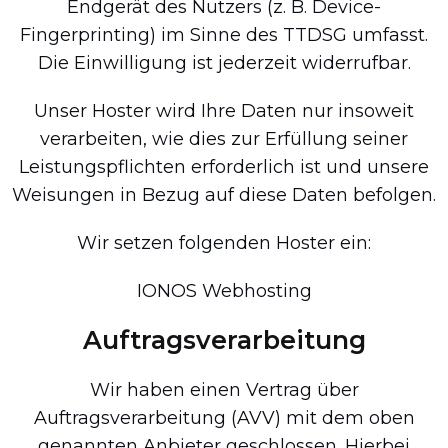
Endgerät des Nutzers (z. B. Device-
Fingerprinting) im Sinne des TTDSG umfasst.
Die Einwilligung ist jederzeit widerrufbar.
Unser Hoster wird Ihre Daten nur insoweit
verarbeiten, wie dies zur Erfüllung seiner
Leistungspflichten erforderlich ist und unsere
Weisungen in Bezug auf diese Daten befolgen.
Wir setzen folgenden Hoster ein:
IONOS Webhosting
Auftragsverarbeitung
Wir haben einen Vertrag über
Auftragsverarbeitung (AVV) mit dem oben
genannten Anbieter geschlossen. Hierbei