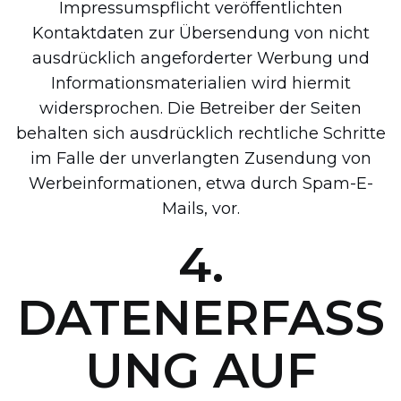
Impressumspflicht veröffentlichten
Kontaktdaten zur Übersendung von nicht
ausdrücklich angeforderter Werbung und
Informationsmaterialien wird hiermit
widersprochen. Die Betreiber der Seiten
behalten sich ausdrücklich rechtliche Schritte
im Falle der unverlangten Zusendung von
Werbeinformationen, etwa durch Spam-E-
Mails, vor.
4.
DATENERFASS
UNG AUF