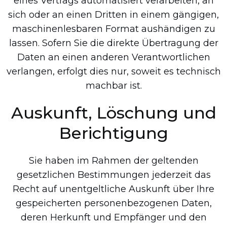
eines Vertrags automatisiert verarbeiten, an
sich oder an einen Dritten in einem gängigen,
maschinenlesbaren Format aushändigen zu
lassen. Sofern Sie die direkte Übertragung der
Daten an einen anderen Verantwortlichen
verlangen, erfolgt dies nur, soweit es technisch
machbar ist.
Auskunft, Löschung und
Berichtigung
Sie haben im Rahmen der geltenden
gesetzlichen Bestimmungen jederzeit das
Recht auf unentgeltliche Auskunft über Ihre
gespeicherten personenbezogenen Daten,
deren Herkunft und Empfänger und den