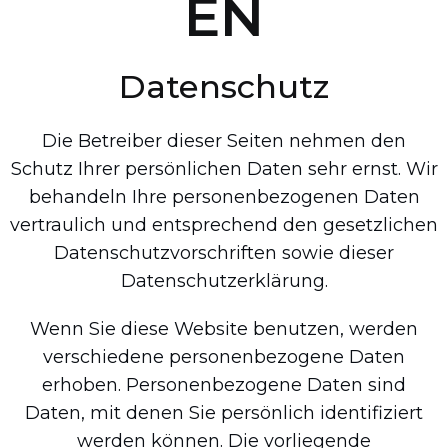
EN
Datenschutz
Die Betreiber dieser Seiten nehmen den
Schutz Ihrer persönlichen Daten sehr ernst. Wir
behandeln Ihre personenbezogenen Daten
vertraulich und entsprechend den gesetzlichen
Datenschutzvorschriften sowie dieser
Datenschutzerklärung.
Wenn Sie diese Website benutzen, werden
verschiedene personenbezogene Daten
erhoben. Personenbezogene Daten sind
Daten, mit denen Sie persönlich identifiziert
werden können. Die vorliegende