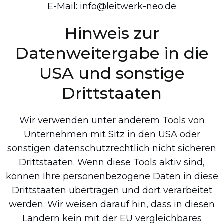
E-Mail: info@leitwerk-neo.de
Hinweis zur
Datenweitergabe in die
USA und sonstige
Drittstaaten
Wir verwenden unter anderem Tools von
Unternehmen mit Sitz in den USA oder
sonstigen datenschutzrechtlich nicht sicheren
Drittstaaten. Wenn diese Tools aktiv sind,
können Ihre personenbezogene Daten in diese
Drittstaaten übertragen und dort verarbeitet
werden. Wir weisen darauf hin, dass in diesen
Ländern kein mit der EU vergleichbares