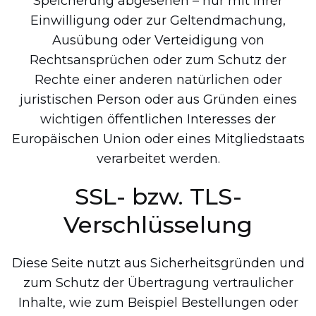
Speicherung abgesehen – nur mit Ihrer
Einwilligung oder zur Geltendmachung,
Ausübung oder Verteidigung von
Rechtsansprüchen oder zum Schutz der
Rechte einer anderen natürlichen oder
juristischen Person oder aus Gründen eines
wichtigen öffentlichen Interesses der
Europäischen Union oder eines Mitgliedstaats
verarbeitet werden.
SSL- bzw. TLS-
Verschlüsselung
Diese Seite nutzt aus Sicherheitsgründen und
zum Schutz der Übertragung vertraulicher
Inhalte, wie zum Beispiel Bestellungen oder