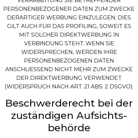
VERARBEITUNG SIE BETREFFENDER
PERSONENBEZOGENER DATEN ZUM ZWECKE
DERARTIGER WERBUNG EINZULEGEN; DIES
GILT AUCH FÜR DAS PROFILING, SOWEIT ES
MIT SOLCHER DIREKTWERBUNG IN
VERBINDUNG STEHT. WENN SIE
WIDERSPRECHEN, WERDEN IHRE
PERSONENBEZOGENEN DATEN
ANSCHLIESSEND NICHT MEHR ZUM ZWECKE
DER DIREKTWERBUNG VERWENDET
(WIDERSPRUCH NACH ART. 21 ABS. 2 DSGVO).
Beschwerde­recht bei der
zuständigen Aufsichts­
behörde