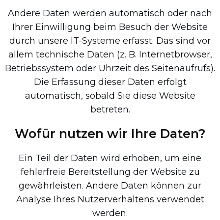
Andere Daten werden automatisch oder nach
Ihrer Einwilligung beim Besuch der Website
durch unsere IT-Systeme erfasst. Das sind vor
allem technische Daten (z. B. Internetbrowser,
Betriebssystem oder Uhrzeit des Seitenaufrufs).
Die Erfassung dieser Daten erfolgt
automatisch, sobald Sie diese Website
betreten.
Wofür nutzen wir Ihre Daten?
Ein Teil der Daten wird erhoben, um eine
fehlerfreie Bereitstellung der Website zu
gewährleisten. Andere Daten können zur
Analyse Ihres Nutzerverhaltens verwendet
werden.