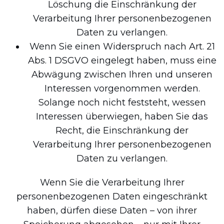
Löschung die Einschränkung der
Verarbeitung Ihrer personenbezogenen
Daten zu verlangen.
Wenn Sie einen Widerspruch nach Art. 21
Abs. 1 DSGVO eingelegt haben, muss eine
Abwägung zwischen Ihren und unseren
Interessen vorgenommen werden.
Solange noch nicht feststeht, wessen
Interessen überwiegen, haben Sie das
Recht, die Einschränkung der
Verarbeitung Ihrer personenbezogenen
Daten zu verlangen.
Wenn Sie die Verarbeitung Ihrer
personenbezogenen Daten eingeschränkt
haben, dürfen diese Daten – von ihrer