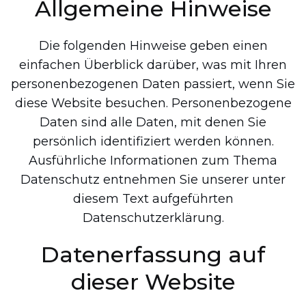
Allgemeine Hinweise
Die folgenden Hinweise geben einen
einfachen Überblick darüber, was mit Ihren
personenbezogenen Daten passiert, wenn Sie
diese Website besuchen. Personenbezogene
Daten sind alle Daten, mit denen Sie
persönlich identifiziert werden können.
Ausführliche Informationen zum Thema
Datenschutz entnehmen Sie unserer unter
diesem Text aufgeführten
Datenschutzerklärung.
Datenerfassung auf
dieser Website