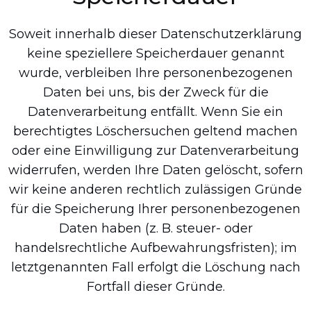
Soweit innerhalb dieser Datenschutzerklärung
keine speziellere Speicherdauer genannt
wurde, verbleiben Ihre personenbezogenen
Daten bei uns, bis der Zweck für die
Datenverarbeitung entfällt. Wenn Sie ein
berechtigtes Löschersuchen geltend machen
oder eine Einwilligung zur Datenverarbeitung
widerrufen, werden Ihre Daten gelöscht, sofern
wir keine anderen rechtlich zulässigen Gründe
für die Speicherung Ihrer personenbezogenen
Daten haben (z. B. steuer- oder
handelsrechtliche Aufbewahrungsfristen); im
letztgenannten Fall erfolgt die Löschung nach
Fortfall dieser Gründe.