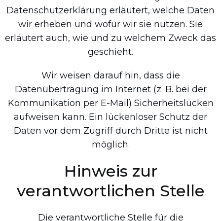
Datenschutzerklärung erläutert, welche Daten
wir erheben und wofür wir sie nutzen. Sie
erläutert auch, wie und zu welchem Zweck das
geschieht.
Wir weisen darauf hin, dass die
Datenübertragung im Internet (z. B. bei der
Kommunikation per E-Mail) Sicherheitslücken
aufweisen kann. Ein lückenloser Schutz der
Daten vor dem Zugriff durch Dritte ist nicht
möglich.
Hinweis zur
verantwortlichen Stelle
Die verantwortliche Stelle für die