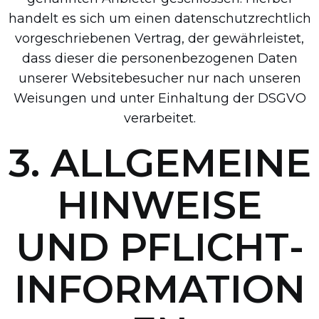
handelt es sich um einen datenschutzrechtlich
vorgeschriebenen Vertrag, der gewährleistet,
dass dieser die personenbezogenen Daten
unserer Websitebesucher nur nach unseren
Weisungen und unter Einhaltung der DSGVO
verarbeitet.
3. ALLGEMEINE
HINWEISE
UND PFLICHT­
INFORMATION