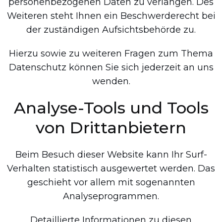
personenbezogenen Daten zu verlangen. Des
Weiteren steht Ihnen ein Beschwerderecht bei
der zuständigen Aufsichtsbehörde zu.
Hierzu sowie zu weiteren Fragen zum Thema
Datenschutz können Sie sich jederzeit an uns
wenden.
Analyse-Tools und Tools
von Dritt­anbietern
Beim Besuch dieser Website kann Ihr Surf-
Verhalten statistisch ausgewertet werden. Das
geschieht vor allem mit sogenannten
Analyseprogrammen.
Detaillierte Informationen zu diesen