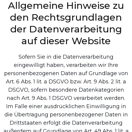
Allgemeine Hinweise zu
den Rechtsgrundlagen
der Datenverarbeitung
auf dieser Website
Sofern Sie in die Datenverarbeitung
eingewilligt haben, verarbeiten wir Ihre
personenbezogenen Daten auf Grundlage von
Art. 6 Abs. 1 lit. a DSGVO bzw. Art. 9 Abs. 2 lit. a
DSGVO, sofern besondere Datenkategorien
nach Art. 9 Abs. 1 DSGVO verarbeitet werden.
Im Falle einer ausdrücklichen Einwilligung in
die Übertragung personenbezogener Daten in
Drittstaaten erfolgt die Datenverarbeitung
außerdem auf Grundlage von Art. 49 Abs. 1 lit. a