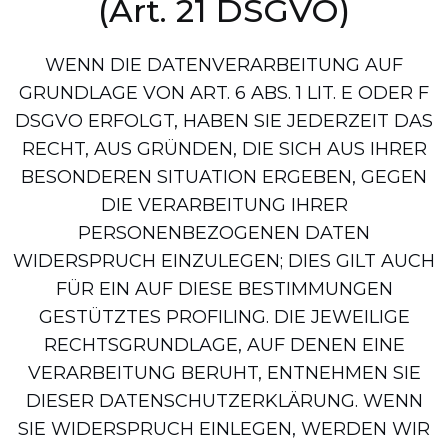
(Art. 21 DSGVO)
WENN DIE DATENVERARBEITUNG AUF
GRUNDLAGE VON ART. 6 ABS. 1 LIT. E ODER F
DSGVO ERFOLGT, HABEN SIE JEDERZEIT DAS
RECHT, AUS GRÜNDEN, DIE SICH AUS IHRER
BESONDEREN SITUATION ERGEBEN, GEGEN
DIE VERARBEITUNG IHRER
PERSONENBEZOGENEN DATEN
WIDERSPRUCH EINZULEGEN; DIES GILT AUCH
FÜR EIN AUF DIESE BESTIMMUNGEN
GESTÜTZTES PROFILING. DIE JEWEILIGE
RECHTSGRUNDLAGE, AUF DENEN EINE
VERARBEITUNG BERUHT, ENTNEHMEN SIE
DIESER DATENSCHUTZERKLÄRUNG. WENN
SIE WIDERSPRUCH EINLEGEN, WERDEN WIR