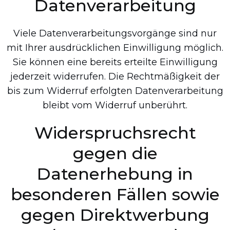
Datenverarbeitung
Viele Datenverarbeitungsvorgänge sind nur
mit Ihrer ausdrücklichen Einwilligung möglich.
Sie können eine bereits erteilte Einwilligung
jederzeit widerrufen. Die Rechtmäßigkeit der
bis zum Widerruf erfolgten Datenverarbeitung
bleibt vom Widerruf unberührt.
Widerspruchsrecht
gegen die
Datenerhebung in
besonderen Fällen sowie
gegen Direktwerbung