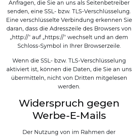
Anfragen, die Sie an uns als Seitenbetreiber
senden, eine SSL- bzw. TLS-Verschlüsselung.
Eine verschlüsselte Verbindung erkennen Sie
daran, dass die Adresszeile des Browsers von
„http://“ auf „https://“ wechselt und an dem
Schloss-Symbol in Ihrer Browserzeile.
Wenn die SSL- bzw. TLS-Verschlüsselung
aktiviert ist, können die Daten, die Sie an uns
übermitteln, nicht von Dritten mitgelesen
werden.
Widerspruch gegen
Werbe-E-Mails
Der Nutzung von im Rahmen der