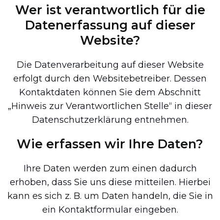
Wer ist verantwortlich für die
Datenerfassung auf dieser
Website?
Die Datenverarbeitung auf dieser Website
erfolgt durch den Websitebetreiber. Dessen
Kontaktdaten können Sie dem Abschnitt
„Hinweis zur Verantwortlichen Stelle“ in dieser
Datenschutzerklärung entnehmen.
Wie erfassen wir Ihre Daten?
Ihre Daten werden zum einen dadurch
erhoben, dass Sie uns diese mitteilen. Hierbei
kann es sich z. B. um Daten handeln, die Sie in
ein Kontaktformular eingeben.