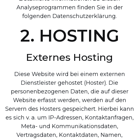
Analyseprogrammen finden Sie in der
folgenden Datenschutzerklärung.
2. HOSTING
Externes Hosting
Diese Website wird bei einem externen
Dienstleister gehostet (Hoster). Die
personenbezogenen Daten, die auf dieser
Website erfasst werden, werden auf den
Servern des Hosters gespeichert. Hierbei kann
es sich v. a. um IP-Adressen, Kontaktanfragen,
Meta- und Kommunikationsdaten,
Vertragsdaten, Kontaktdaten, Namen,