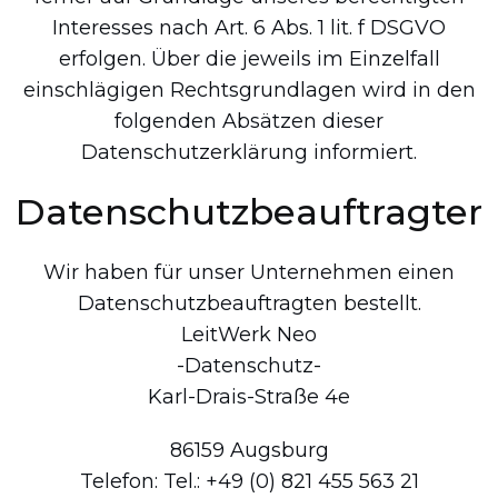
Interesses nach Art. 6 Abs. 1 lit. f DSGVO
erfolgen. Über die jeweils im Einzelfall
einschlägigen Rechtsgrundlagen wird in den
folgenden Absätzen dieser
Datenschutzerklärung informiert.
Datenschutz­beauftragter
Wir haben für unser Unternehmen einen
Datenschutzbeauftragten bestellt.
LeitWerk Neo
-Datenschutz-
Karl-Drais-Straße 4e
86159 Augsburg
Telefon: Tel.: +49 (0) 821 455 563 21