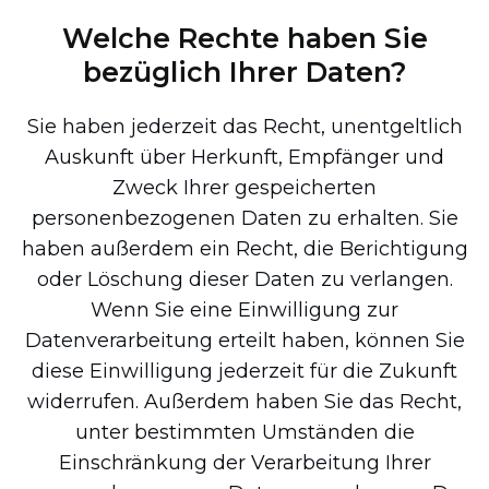
Welche Rechte haben Sie
bezüglich Ihrer Daten?
Sie haben jederzeit das Recht, unentgeltlich
Auskunft über Herkunft, Empfänger und
Zweck Ihrer gespeicherten
personenbezogenen Daten zu erhalten. Sie
haben außerdem ein Recht, die Berichtigung
oder Löschung dieser Daten zu verlangen.
Wenn Sie eine Einwilligung zur
Datenverarbeitung erteilt haben, können Sie
diese Einwilligung jederzeit für die Zukunft
widerrufen. Außerdem haben Sie das Recht,
unter bestimmten Umständen die
Einschränkung der Verarbeitung Ihrer