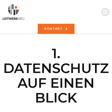
KONTAKT
1.
DATENSCHUTZ
AUF EINEN
BLICK