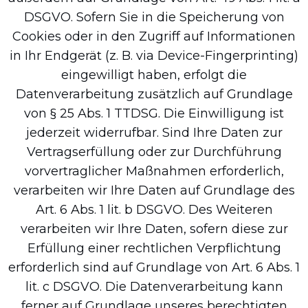
DSGVO. Sofern Sie in die Speicherung von
Cookies oder in den Zugriff auf Informationen
in Ihr Endgerät (z. B. via Device-Fingerprinting)
eingewilligt haben, erfolgt die
Datenverarbeitung zusätzlich auf Grundlage
von § 25 Abs. 1 TTDSG. Die Einwilligung ist
jederzeit widerrufbar. Sind Ihre Daten zur
Vertragserfüllung oder zur Durchführung
vorvertraglicher Maßnahmen erforderlich,
verarbeiten wir Ihre Daten auf Grundlage des
Art. 6 Abs. 1 lit. b DSGVO. Des Weiteren
verarbeiten wir Ihre Daten, sofern diese zur
Erfüllung einer rechtlichen Verpflichtung
erforderlich sind auf Grundlage von Art. 6 Abs. 1
lit. c DSGVO. Die Datenverarbeitung kann
ferner auf Grundlage unseres berechtigten